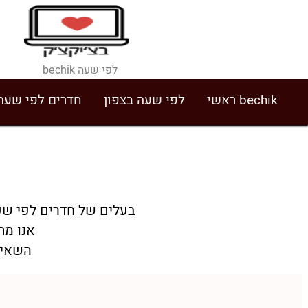
לפי שעה bechik
bechik ראשי
לפי שעה בצפון
חדרים לפי שעה
בעלים של חדרים לפי שעה
אנו מת
השאיר