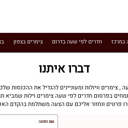
 במרכז
חדרים לפי שעה בדרום
צימרים בצפון
בצ
דברו איתנו
 , צימרים וויולות ומעוניינים להגדיל את ההכנסות שלכ
מחים בפרסום חדרים לפי שעה צימרים וילות שמביא תו
ו פרטים ונחזור אליכם עם הצעה משתלמת בהקדם האפ