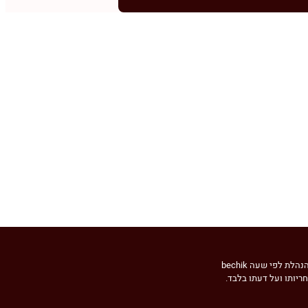
 לפי שעה bechik