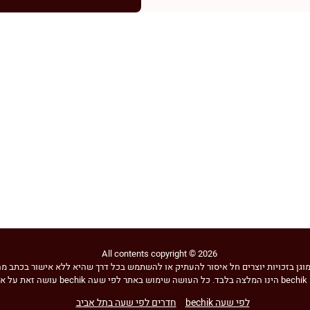
All contents copyright © 2026
גן בזכויות יוצרים חל איסור להעתיק או להשתמש בכל דרך שהיא ללא אישור בכתב מהנהלת
בד.
לפי שעה bechik
חדרים לפי שעה בתל אביב