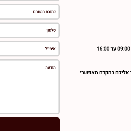
ר אליכם בהקדם האפשרי