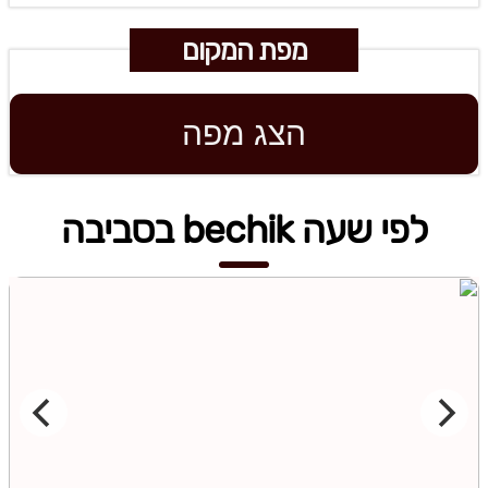
מפת המקום
הצג מפה
לפי שעה bechik בסביבה