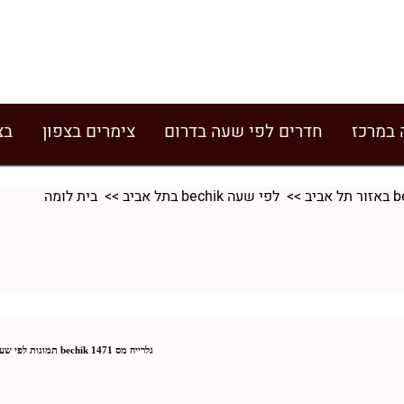
 במרכז
חדרים לפי שעה בדרום
צימרים בצפון
בצ
>>
לפי שעה bechik בתל אביב
>> בית לומה