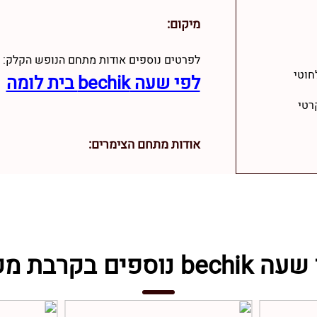
מיקום:
לפרטים נוספים אודות מתחם הנופש הקלק:
חוטי
לפי שעה bechik בית לומה
רטי
אודות מתחם הצימרים:
be נוספים בקרבת מקום