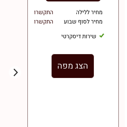
מחיר ללילה
התקשרו
מחיר לסוף שבוע
התקשרו
שירות דיסקרטי
הצג מפה