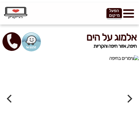
הפעל
מיקום
אלמוג על הים
חיפה, אזור חיפה והקריות