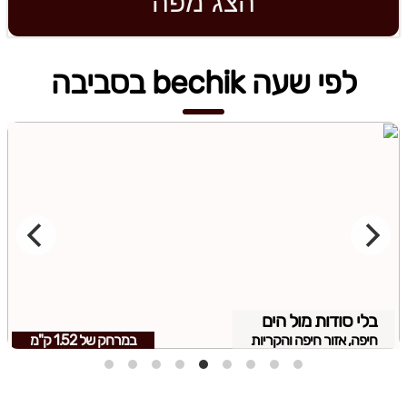
הצג מפה
לפי שעה bechik בסביבה
בלי סודות מול הים
חיפה, אזור חיפה והקריות
במרחק של
1.52 ק"מ