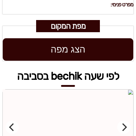
מפרט פנימי:
מפת המקום
הצג מפה
לפי שעה bechik בסביבה