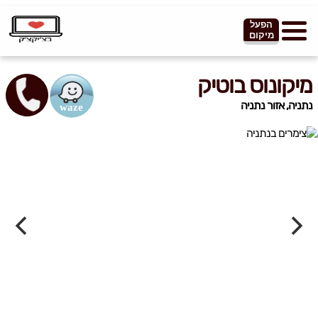
הפעל
מיקום
מיקונוס בוטיק
נתניה, אזור נתניה