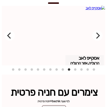
אסקייפ לאב
הרצליה, אזור הרצליה
צימרים עם חניה פרטית
לפי שעה bechik
>>
חניה פרטית